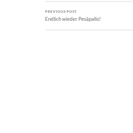
PREVIOUS POST
Endlich wieder Pesäpallo!