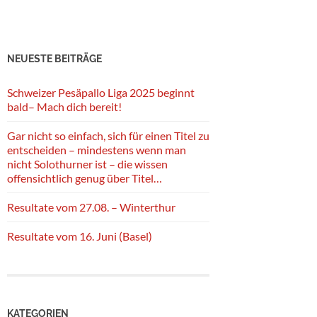
NEUESTE BEITRÄGE
Schweizer Pesäpallo Liga 2025 beginnt
bald– Mach dich bereit!
Gar nicht so einfach, sich für einen Titel zu
entscheiden – mindestens wenn man
nicht Solothurner ist – die wissen
offensichtlich genug über Titel…
Resultate vom 27.08. – Winterthur
Resultate vom 16. Juni (Basel)
KATEGORIEN