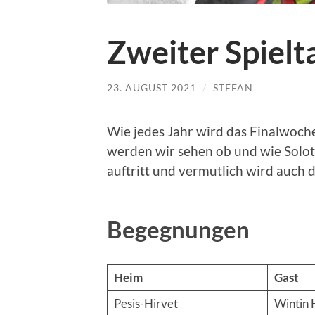
Zweiter Spielt
23. AUGUST 2021
/
STEFAN
Wie jedes Jahr wird das Finalwoc
werden wir sehen ob und wie Solo
auftritt und vermutlich wird auch 
Begegnungen
Heim
Gast
Pesis-Hirvet
Wintin 