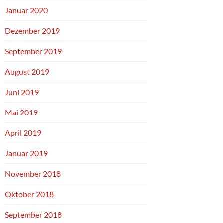
Januar 2020
Dezember 2019
September 2019
August 2019
Juni 2019
Mai 2019
April 2019
Januar 2019
November 2018
Oktober 2018
September 2018