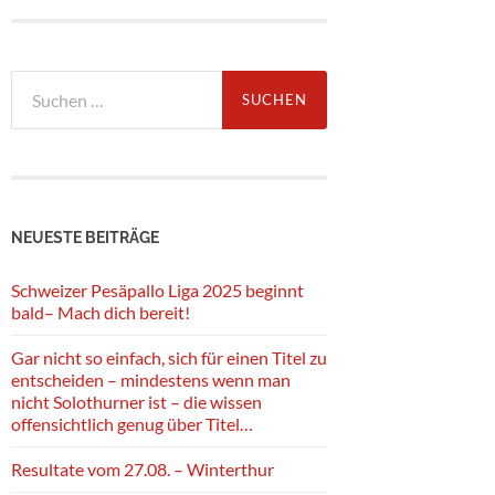
Suche
nach:
NEUESTE BEITRÄGE
Schweizer Pesäpallo Liga 2025 beginnt
bald– Mach dich bereit!
Gar nicht so einfach, sich für einen Titel zu
entscheiden – mindestens wenn man
nicht Solothurner ist – die wissen
offensichtlich genug über Titel…
Resultate vom 27.08. – Winterthur