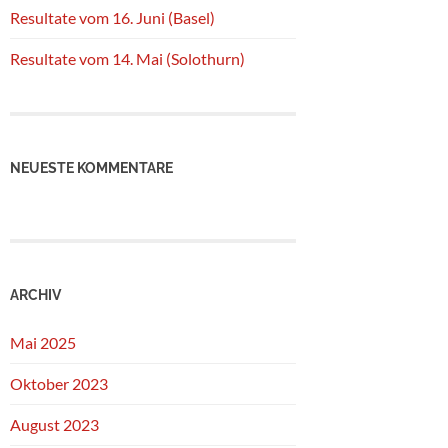
Resultate vom 16. Juni (Basel)
Resultate vom 14. Mai (Solothurn)
NEUESTE KOMMENTARE
ARCHIV
Mai 2025
Oktober 2023
August 2023