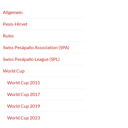
Allgemein
Pesis-Hirvet
Rules
Swiss Pesäpallo Association (SPA)
Swiss Pesäpallo League (SPL)
World Cup
World Cup 2015
World Cup 2017
World Cup 2019
World Cup 2023