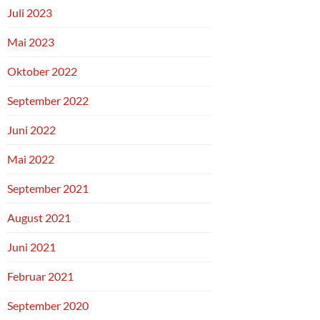
Juli 2023
Mai 2023
Oktober 2022
September 2022
Juni 2022
Mai 2022
September 2021
August 2021
Juni 2021
Februar 2021
September 2020