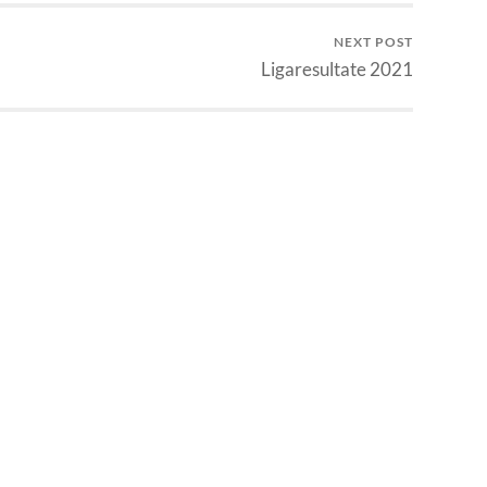
NEXT POST
Ligaresultate 2021