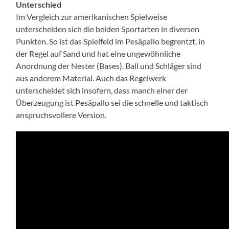
Unterschied
Im Vergleich zur amerikanischen Spielweise
unterscheiden sich die beiden Sportarten in diversen
Punkten. So ist das Spielfeld im Pesäpallo begrentzt, in
der Regel auf Sand und hat eine ungewöhnliche
Anordnung der Nester (Bases). Ball und Schläger sind
aus anderem Material. Auch das Regelwerk
unterscheidet sich insofern, dass manch einer der
Überzeugung ist Pesäpallo sei die schnelle und taktisch
anspruchsvollere Version.