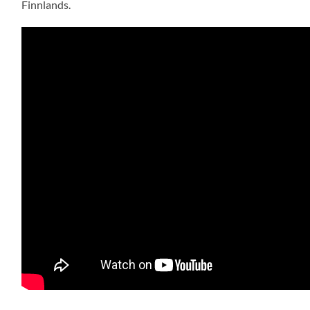
Finnlands.