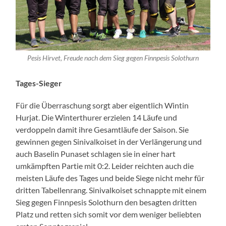
Pesis Hirvet, Freude nach dem Sieg gegen Finnpesis Solothurn
Tages-Sieger
Für die Überraschung sorgt aber eigentlich Wintin
Hurjat. Die Winterthurer erzielen 14 Läufe und
verdoppeln damit ihre Gesamtläufe der Saison. Sie
gewinnen gegen Sinivalkoiset in der Verlängerung und
auch Baselin Punaset schlagen sie in einer hart
umkämpften Partie mit 0:2. Leider reichten auch die
meisten Läufe des Tages und beide Siege nicht mehr für
dritten Tabellenrang. Sinivalkoiset schnappte mit einem
Sieg gegen Finnpesis Solothurn den besagten dritten
Platz und retten sich somit vor dem weniger beliebten