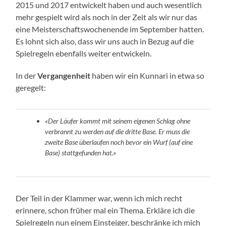
2015 und 2017 entwickelt haben und auch wesentlich
mehr gespielt wird als noch in der Zeit als wir nur das
eine Meisterschaftswochenende im September hatten.
Es lohnt sich also, dass wir uns auch in Bezug auf die
Spielregeln ebenfalls weiter entwickeln.
In der
Vergangenheit
haben wir ein Kunnari in etwa so
geregelt:
«Der Läufer kommt mit seinem eigenen Schlag ohne
verbrannt zu werden auf die dritte Base. Er muss die
zweite Base überlaufen noch bevor ein Wurf (auf eine
Base) stattgefunden hat.»
Der Teil in der Klammer war, wenn ich mich recht
erinnere, schon früher mal ein Thema. Erkläre ich die
Spielregeln nun einem Einsteiger, beschränke ich mich