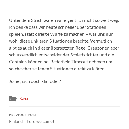
Unter dem Strich waren wir eigentlich nicht so weit weg.
Ich denke dass wir heute schneller über Stationen
spielen, statt direkte Würfe zu machen – was uns nun
wohl diese unklaren Situationen brachte. Vermutlich
gibt es auch in dieser übersetzten Regel Grauzonen aber
schlussendlich entscheidet der Schiedsrichter und die
Captains können bei Bedarf ein Timeout nehmen um
solche eher seltenen Situationen direkt zu klären.
Jo nei, isch doch klar oder?
Rules
PREVIOUS POST
Finland – here we come!