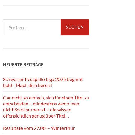
Suche
nach:
NEUESTE BEITRÄGE
Schweizer Pesäpallo Liga 2025 beginnt
bald– Mach dich bereit!
Gar nicht so einfach, sich für einen Titel zu
entscheiden – mindestens wenn man
nicht Solothurner ist – die wissen
offensichtlich genug über Titel…
Resultate vom 27.08. – Winterthur