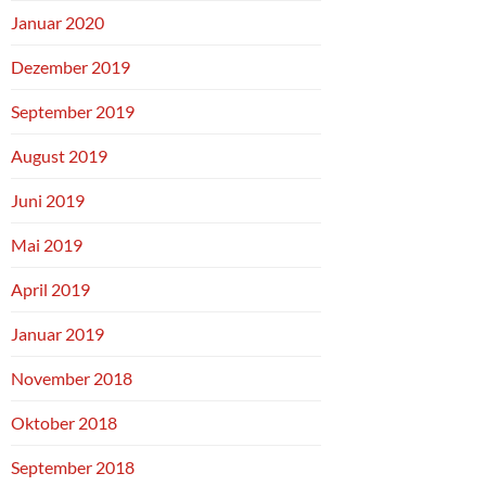
Januar 2020
Dezember 2019
September 2019
August 2019
Juni 2019
Mai 2019
April 2019
Januar 2019
November 2018
Oktober 2018
September 2018