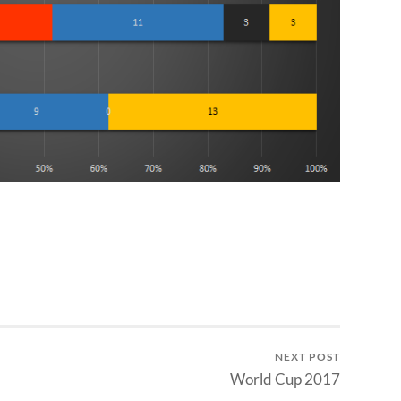
NEXT POST
World Cup 2017