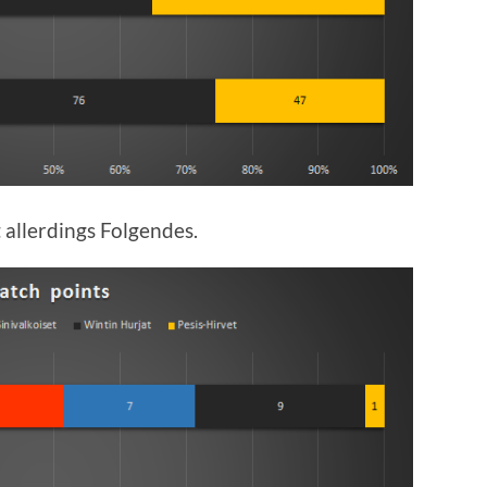
t allerdings Folgendes.