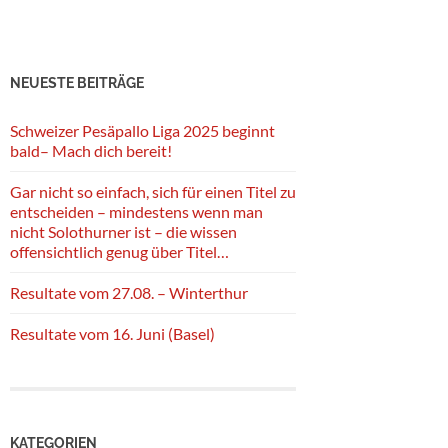
NEUESTE BEITRÄGE
Schweizer Pesäpallo Liga 2025 beginnt
bald– Mach dich bereit!
Gar nicht so einfach, sich für einen Titel zu
entscheiden – mindestens wenn man
nicht Solothurner ist – die wissen
offensichtlich genug über Titel…
Resultate vom 27.08. – Winterthur
Resultate vom 16. Juni (Basel)
KATEGORIEN