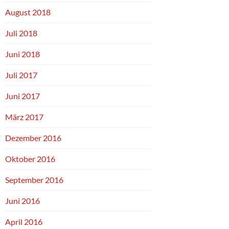
August 2018
Juli 2018
Juni 2018
Juli 2017
Juni 2017
März 2017
Dezember 2016
Oktober 2016
September 2016
Juni 2016
April 2016