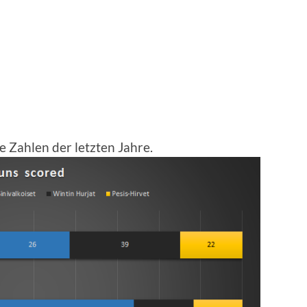
e Zahlen der letzten Jahre.