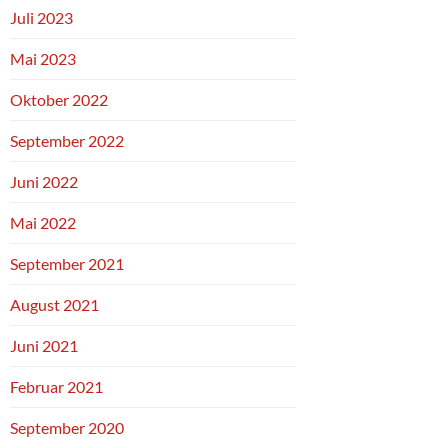
Juli 2023
Mai 2023
Oktober 2022
September 2022
Juni 2022
Mai 2022
September 2021
August 2021
Juni 2021
Februar 2021
September 2020