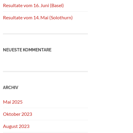
Resultate vom 16. Juni (Basel)
Resultate vom 14. Mai (Solothurn)
NEUESTE KOMMENTARE
ARCHIV
Mai 2025
Oktober 2023
August 2023