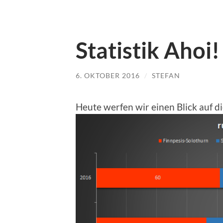
Statistik Ahoi!
6. OKTOBER 2016
/
STEFAN
Heute werfen wir einen Blick auf di