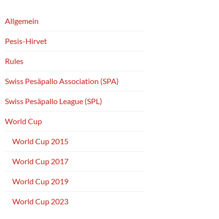
Allgemein
Pesis-Hirvet
Rules
Swiss Pesäpallo Association (SPA)
Swiss Pesäpallo League (SPL)
World Cup
World Cup 2015
World Cup 2017
World Cup 2019
World Cup 2023