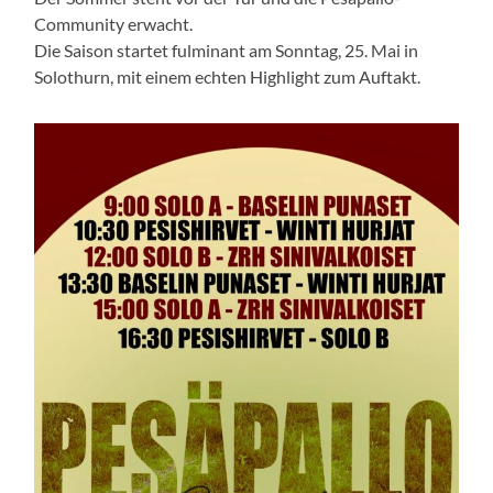
Community erwacht.
Die Saison startet fulminant am Sonntag, 25. Mai in
Solothurn, mit einem echten Highlight zum Auftakt.