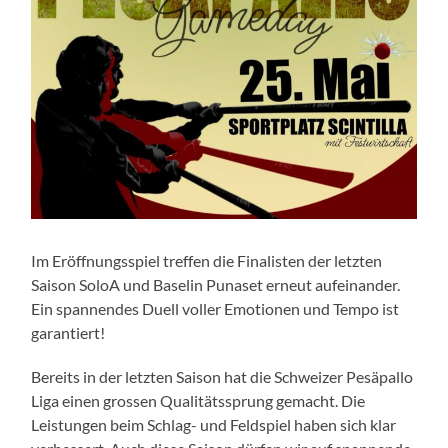
Im Eröffnungsspiel treffen die Finalisten der letzten
Saison SoloA und Baselin Punaset erneut aufeinander.
Ein spannendes Duell voller Emotionen und Tempo ist
garantiert!
Bereits in der letzten Saison hat die Schweizer Pesäpallo
Liga einen grossen Qualitätssprung gemacht. Die
Leistungen beim Schlag- und Feldspiel haben sich klar