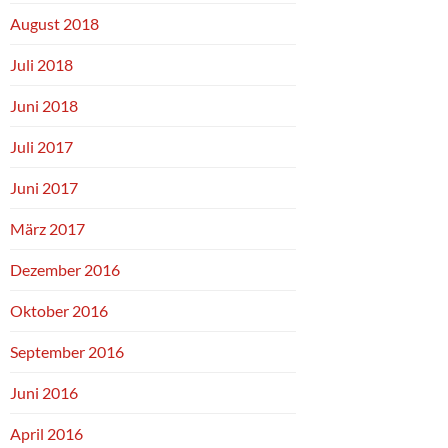
August 2018
Juli 2018
Juni 2018
Juli 2017
Juni 2017
März 2017
Dezember 2016
Oktober 2016
September 2016
Juni 2016
April 2016