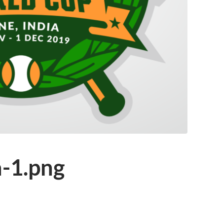
-1.png