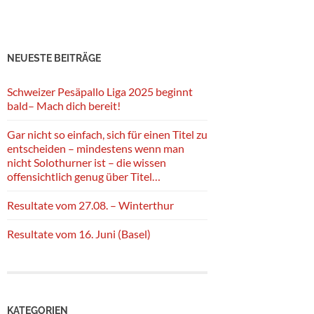
NEUESTE BEITRÄGE
Schweizer Pesäpallo Liga 2025 beginnt
bald– Mach dich bereit!
Gar nicht so einfach, sich für einen Titel zu
entscheiden – mindestens wenn man
nicht Solothurner ist – die wissen
offensichtlich genug über Titel…
Resultate vom 27.08. – Winterthur
Resultate vom 16. Juni (Basel)
KATEGORIEN