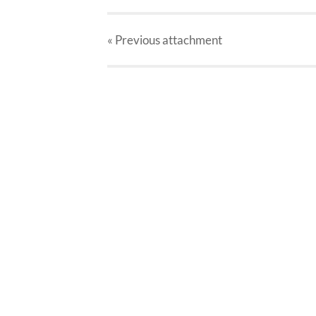
« Previous
attachment