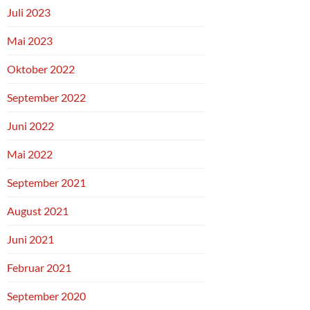
Juli 2023
Mai 2023
Oktober 2022
September 2022
Juni 2022
Mai 2022
September 2021
August 2021
Juni 2021
Februar 2021
September 2020