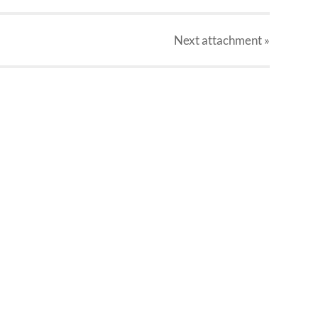
Next
attachment
»