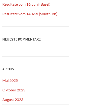
Resultate vom 16. Juni (Basel)
Resultate vom 14. Mai (Solothurn)
NEUESTE KOMMENTARE
ARCHIV
Mai 2025
Oktober 2023
August 2023