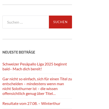
Suche
nach:
NEUESTE BEITRÄGE
Schweizer Pesäpallo Liga 2025 beginnt
bald– Mach dich bereit!
Gar nicht so einfach, sich für einen Titel zu
entscheiden – mindestens wenn man
nicht Solothurner ist – die wissen
offensichtlich genug über Titel…
Resultate vom 27.08. – Winterthur