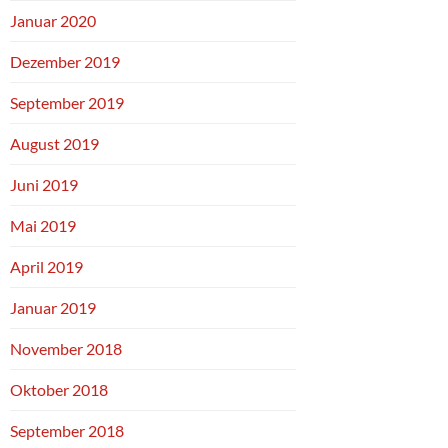
Januar 2020
Dezember 2019
September 2019
August 2019
Juni 2019
Mai 2019
April 2019
Januar 2019
November 2018
Oktober 2018
September 2018