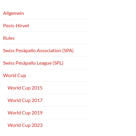
Allgemein
Pesis-Hirvet
Rules
Swiss Pesäpallo Association (SPA)
Swiss Pesäpallo League (SPL)
World Cup
World Cup 2015
World Cup 2017
World Cup 2019
World Cup 2023