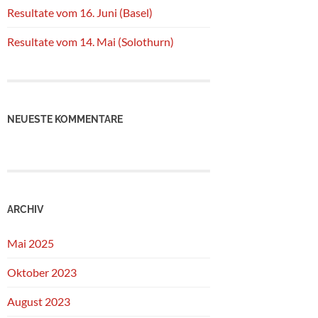
Resultate vom 16. Juni (Basel)
Resultate vom 14. Mai (Solothurn)
NEUESTE KOMMENTARE
ARCHIV
Mai 2025
Oktober 2023
August 2023