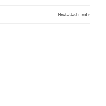
Next
attachment
»