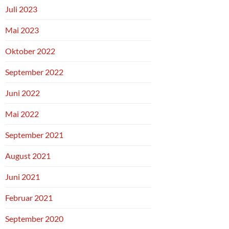
Juli 2023
Mai 2023
Oktober 2022
September 2022
Juni 2022
Mai 2022
September 2021
August 2021
Juni 2021
Februar 2021
September 2020