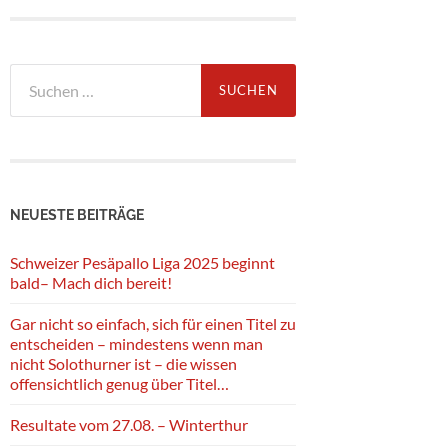
Suche
nach:
NEUESTE BEITRÄGE
Schweizer Pesäpallo Liga 2025 beginnt
bald– Mach dich bereit!
Gar nicht so einfach, sich für einen Titel zu
entscheiden – mindestens wenn man
nicht Solothurner ist – die wissen
offensichtlich genug über Titel…
Resultate vom 27.08. – Winterthur