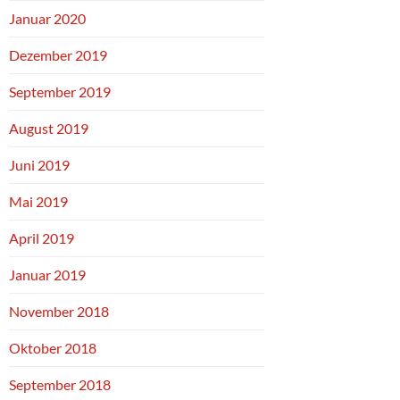
Januar 2020
Dezember 2019
September 2019
August 2019
Juni 2019
Mai 2019
April 2019
Januar 2019
November 2018
Oktober 2018
September 2018