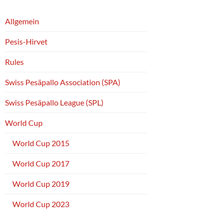
Allgemein
Pesis-Hirvet
Rules
Swiss Pesäpallo Association (SPA)
Swiss Pesäpallo League (SPL)
World Cup
World Cup 2015
World Cup 2017
World Cup 2019
World Cup 2023