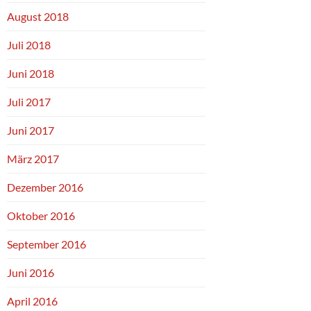
August 2018
Juli 2018
Juni 2018
Juli 2017
Juni 2017
März 2017
Dezember 2016
Oktober 2016
September 2016
Juni 2016
April 2016