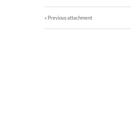
« Previous
attachment