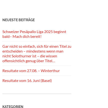
NEUESTE BEITRÄGE
Schweizer Pesäpallo Liga 2025 beginnt
bald– Mach dich bereit!
Gar nicht so einfach, sich für einen Titel zu
entscheiden – mindestens wenn man
nicht Solothurner ist – die wissen
offensichtlich genug über Titel…
Resultate vom 27.08. – Winterthur
Resultate vom 16. Juni (Basel)
KATEGORIEN